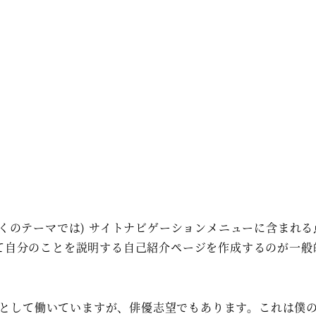
くのテーマでは) サイトナビゲーションメニューに含まれる
て自分のことを説明する自己紹介ページを作成するのが一般
として働いていますが、俳優志望でもあります。これは僕