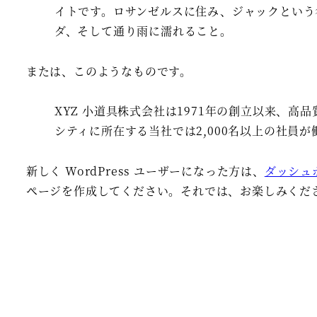
イトです。ロサンゼルスに住み、ジャックという
ダ、そして通り雨に濡れること。
または、このようなものです。
XYZ 小道具株式会社は1971年の創立以来、
シティに所在する当社では2,000名以上の社員
新しく WordPress ユーザーになった方は、
ダッシュ
ページを作成してください。それでは、お楽しみくださ