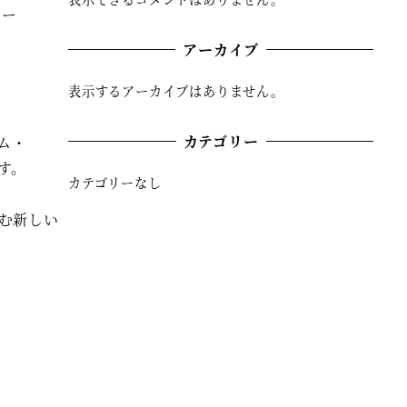
ラー
アーカイブ
表示するアーカイブはありません。
カテゴリー
ム・
す。
カテゴリーなし
む新しい