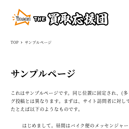
TOP
サンプルページ
サンプルページ
これはサンプルページです。同じ位置に固定され、(多
グ投稿とは異なります。まずは、サイト訪問者に対し
たとえば以下のようなものです。
はじめまして。昼間はバイク便のメッセンジャー